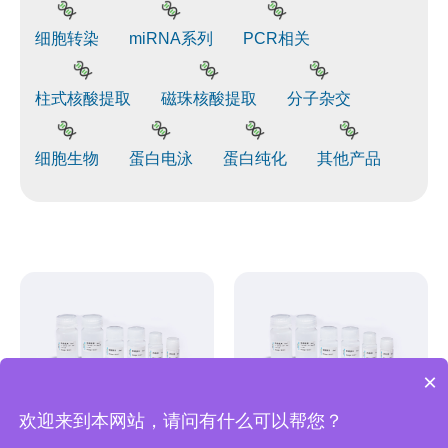
细胞转染
miRNA系列
PCR相关
柱式核酸提取
磁珠核酸提取
分子杂交
细胞生物
蛋白电泳
蛋白纯化
其他产品
×
欢迎来到本网站，请问有什么可以帮您？
BIOG石蜡包埋组织
BIOG石蜡包埋组织