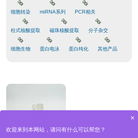
细胞转染
miRNA系列
PCR相关
柱式核酸提取
磁珠核酸提取
分子杂交
细胞生物
蛋白电泳
蛋白纯化
其他产品
×
欢迎来到本网站，请问有什么可以帮您？
BIOG PreScission