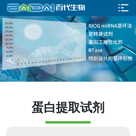
蛋白提取试剂