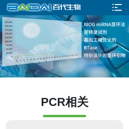
PCR相关