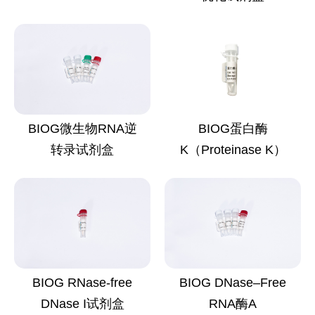
BIOG微生物RNA逆
BIOG蛋白酶
转录试剂盒
K（Proteinase K）
BIOG RNase-free
BIOG DNase–Free
DNase I试剂盒
RNA酶A