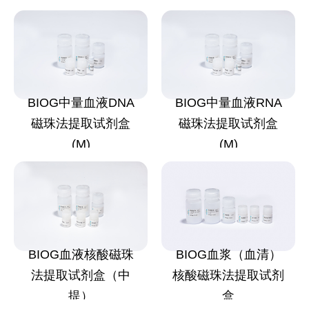
BIOG中量血液DNA
BIOG中量血液RNA
磁珠法提取试剂盒
磁珠法提取试剂盒
(M)
(M)
BIOG血液核酸磁珠
BIOG血浆（血清）
法提取试剂盒（中
核酸磁珠法提取试剂
提）
盒