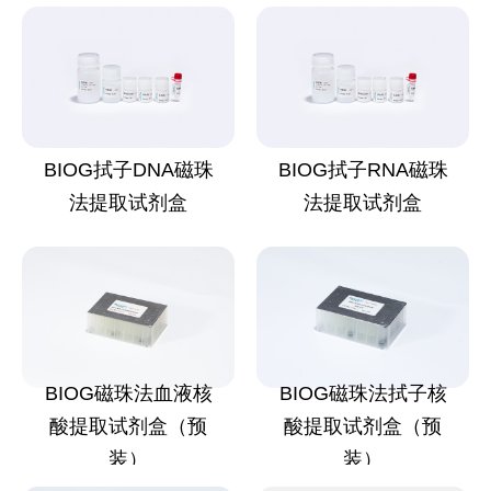
BIOG拭子DNA磁珠
BIOG拭子RNA磁珠
法提取试剂盒
法提取试剂盒
BIOG磁珠法血液核
BIOG磁珠法拭子核
酸提取试剂盒（预
酸提取试剂盒（预
装）
装）