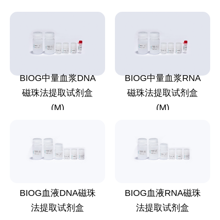
BIOG中量血浆DNA
BIOG中量血浆RNA
磁珠法提取试剂盒
磁珠法提取试剂盒
(M)
(M)
BIOG血液DNA磁珠
BIOG血液RNA磁珠
法提取试剂盒
法提取试剂盒