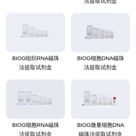
法提取试剂盒
BIOG组织RNA磁珠
BIOG细胞DNA磁珠
法提取试剂盒
法提取试剂盒
BIOG细胞RNA磁珠
BIOG微量细胞DNA
法提取试剂盒
磁珠法提取试剂盒