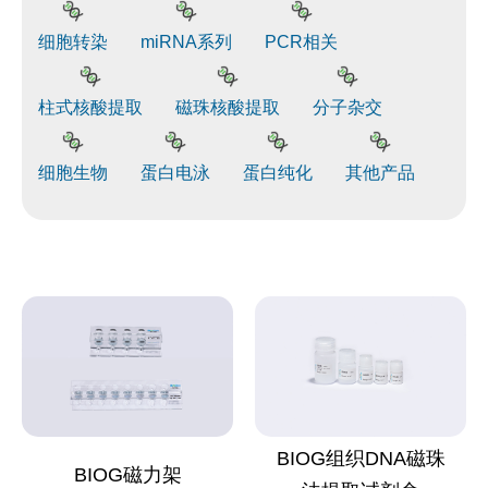
细胞转染
miRNA系列
PCR相关
柱式核酸提取
磁珠核酸提取
分子杂交
细胞生物
蛋白电泳
蛋白纯化
其他产品
BIOG组织DNA磁珠
BIOG磁力架