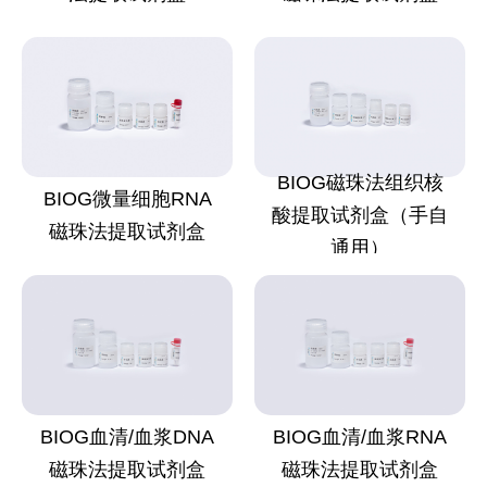
BIOG磁珠法组织核
BIOG微量细胞RNA
酸提取试剂盒（手自
磁珠法提取试剂盒
通用）
BIOG血清/血浆DNA
BIOG血清/血浆RNA
磁珠法提取试剂盒
磁珠法提取试剂盒