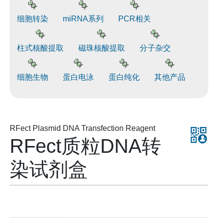
细胞转染
miRNA系列
PCR相关
柱式核酸提取
磁珠核酸提取
分子杂交
细胞生物
蛋白电泳
蛋白纯化
其他产品
RFect Plasmid DNA Transfection Reagent
RFect质粒DNA转
染试剂盒