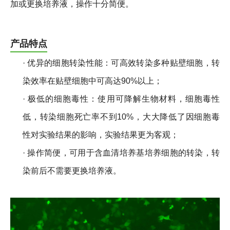
加或更换培养液，操作十分简便。
产品特点
· 优异的细胞转染性能：可高效转染多种贴壁细胞，转
染效率在贴壁细胞中可高达90%以上；
· 极低的细胞毒性：使用可降解生物材料，细胞毒性
低，转染细胞死亡率不到10%，大大降低了因细胞毒
性对实验结果的影响，实验结果更为客观；
· 操作简便，可用于含血清培养基培养细胞的转染，转
染前后不需要更换培养液。